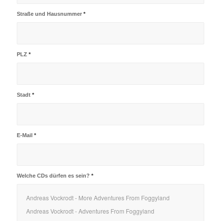
Straße und Hausnummer
*
PLZ
*
Stadt
*
E-Mail
*
Welche CDs dürfen es sein?
*