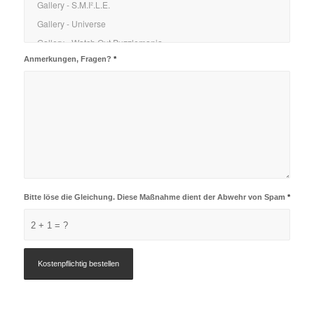
Anmerkungen, Fragen?
*
Bitte löse die Gleichung. Diese Maßnahme dient der Abwehr von Spam
*
2 + 1 = ?